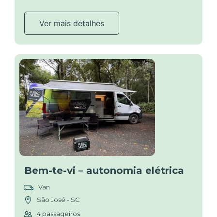
Ver mais detalhes
Bem-te-vi – autonomia elétrica
Van
São José - SC
4 passageiros