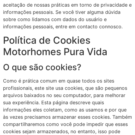
aceitação de nossas práticas em torno de privacidade e
informações pessoais. Se você tiver alguma dúvida
sobre como lidamos com dados do usuário e
informações pessoais, entre em contacto connosco.
Política de Cookies
Motorhomes Pura Vida
O que são cookies?
Como é prática comum em quase todos os sites
profissionais, este site usa cookies, que são pequenos
arquivos baixados no seu computador, para melhorar
sua experiência. Esta página descreve quais
informações eles coletam, como as usamos e por que
às vezes precisamos armazenar esses cookies. Também
compartilharemos como você pode impedir que esses
cookies sejam armazenados, no entanto, isso pode