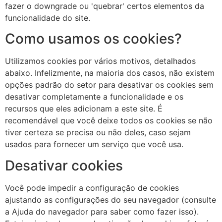
fazer o downgrade ou 'quebrar' certos elementos da
funcionalidade do site.
Como usamos os cookies?
Utilizamos cookies por vários motivos, detalhados
abaixo. Infelizmente, na maioria dos casos, não existem
opções padrão do setor para desativar os cookies sem
desativar completamente a funcionalidade e os
recursos que eles adicionam a este site. É
recomendável que você deixe todos os cookies se não
tiver certeza se precisa ou não deles, caso sejam
usados ​​para fornecer um serviço que você usa.
Desativar cookies
Você pode impedir a configuração de cookies
ajustando as configurações do seu navegador (consulte
a Ajuda do navegador para saber como fazer isso).