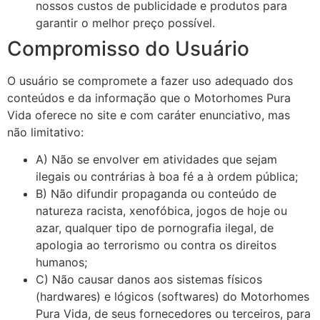
nossos custos de publicidade e produtos para
garantir o melhor preço possível.
Compromisso do Usuário
O usuário se compromete a fazer uso adequado dos
conteúdos e da informação que o Motorhomes Pura
Vida oferece no site e com caráter enunciativo, mas
não limitativo:
A) Não se envolver em atividades que sejam
ilegais ou contrárias à boa fé a à ordem pública;
B) Não difundir propaganda ou conteúdo de
natureza racista, xenofóbica,
jogos de hoje
ou
azar, qualquer tipo de pornografia ilegal, de
apologia ao terrorismo ou contra os direitos
humanos;
C) Não causar danos aos sistemas físicos
(hardwares) e lógicos (softwares) do Motorhomes
Pura Vida, de seus fornecedores ou terceiros, para