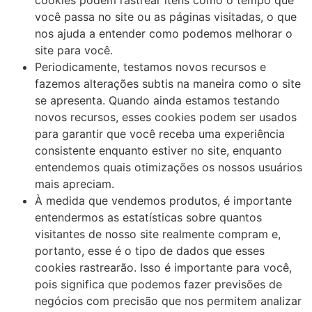
você passa no site ou as páginas visitadas, o que
nos ajuda a entender como podemos melhorar o
site para você.
Periodicamente, testamos novos recursos e
fazemos alterações subtis na maneira como o site
se apresenta. Quando ainda estamos testando
novos recursos, esses cookies podem ser usados ​​
para garantir que você receba uma experiência
consistente enquanto estiver no site, enquanto
entendemos quais otimizações os nossos usuários
mais apreciam.
À medida que vendemos produtos, é importante
entendermos as estatísticas sobre quantos
visitantes de nosso site realmente compram e,
portanto, esse é o tipo de dados que esses
cookies rastrearão. Isso é importante para você,
pois significa que podemos fazer previsões de
negócios com precisão que nos permitem analizar