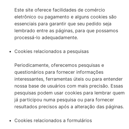
Este site oferece facilidades de comércio
eletrônico ou pagamento e alguns cookies são
essenciais para garantir que seu pedido seja
lembrado entre as páginas, para que possamos
processá-lo adequadamente.
Cookies relacionados a pesquisas
Periodicamente, oferecemos pesquisas e
questionários para fornecer informações
interessantes, ferramentas úteis ou para entender
nossa base de usuários com mais precisão. Essas
pesquisas podem usar cookies para lembrar quem
já participou numa pesquisa ou para fornecer
resultados precisos após a alteração das páginas.
Cookies relacionados a formulários