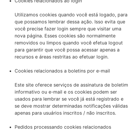
Cookies relacionados ao login
Utilizamos cookies quando você está logado, para
que possamos lembrar dessa ação. Isso evita que
você precise fazer login sempre que visitar uma
nova página. Esses cookies são normalmente
removidos ou limpos quando você efetua logout
para garantir que você possa acessar apenas a
recursos e áreas restritas ao efetuar login.
Cookies relacionados a boletins por e-mail
Este site oferece serviços de assinatura de boletim
informativo ou e-mail e os cookies podem ser
usados ​​para lembrar se você já está registrado e
se deve mostrar determinadas notificações válidas
apenas para usuários inscritos / não inscritos.
Pedidos processando cookies relacionados