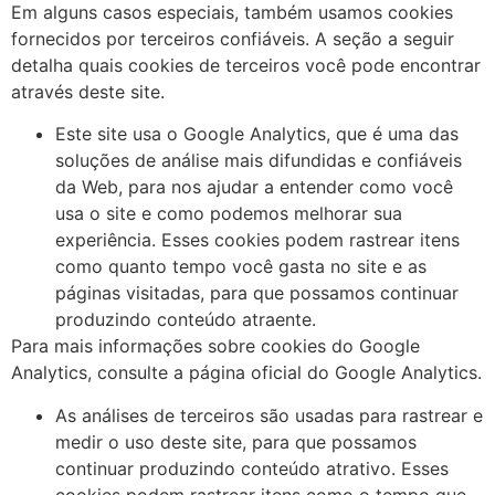
Em alguns casos especiais, também usamos cookies
fornecidos por terceiros confiáveis. A seção a seguir
detalha quais cookies de terceiros você pode encontrar
através deste site.
Este site usa o Google Analytics, que é uma das
soluções de análise mais difundidas e confiáveis ​​
da Web, para nos ajudar a entender como você
usa o site e como podemos melhorar sua
experiência. Esses cookies podem rastrear itens
como quanto tempo você gasta no site e as
páginas visitadas, para que possamos continuar
produzindo conteúdo atraente.
Para mais informações sobre cookies do Google
Analytics, consulte a página oficial do Google Analytics.
As análises de terceiros são usadas para rastrear e
medir o uso deste site, para que possamos
continuar produzindo conteúdo atrativo. Esses
cookies podem rastrear itens como o tempo que