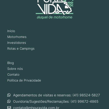
Início
Motorhomes
Investidores
Rotas e Campings
Blog
Sobre nós
Contato
Política de Privacidade
Agendamentos de visitas e reservas: (41) 98524-5827
Ouvidoria/Sugestões/Reclamações: (41) 99672-4865
contato@mhpuravida.com.br