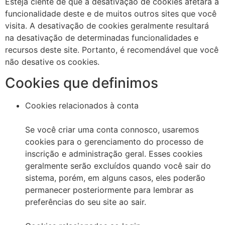
Esteja ciente de que a desativação de cookies afetará a
funcionalidade deste e de muitos outros sites que você
visita. A desativação de cookies geralmente resultará
na desativação de determinadas funcionalidades e
recursos deste site. Portanto, é recomendável que você
não desative os cookies.
Cookies que definimos
Cookies relacionados à conta
Se você criar uma conta connosco, usaremos
cookies para o gerenciamento do processo de
inscrição e administração geral. Esses cookies
geralmente serão excluídos quando você sair do
sistema, porém, em alguns casos, eles poderão
permanecer posteriormente para lembrar as
preferências do seu site ao sair.