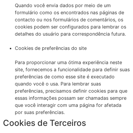
Quando você envia dados por meio de um
formulário como os encontrados nas páginas de
contacto ou nos formulários de comentários, os
cookies podem ser configurados para lembrar os
detalhes do usuário para correspondência futura.
Cookies de preferências do site
Para proporcionar uma ótima experiência neste
site, fornecemos a funcionalidade para definir suas
preferências de como esse site é executado
quando você o usa. Para lembrar suas
preferências, precisamos definir cookies para que
essas informações possam ser chamadas sempre
que você interagir com uma página for afetada
por suas preferências.
Cookies de Terceiros