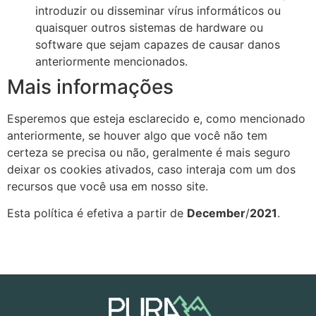
introduzir ou disseminar vírus informáticos ou
quaisquer outros sistemas de hardware ou
software que sejam capazes de causar danos
anteriormente mencionados.
Mais informações
Esperemos que esteja esclarecido e, como mencionado
anteriormente, se houver algo que você não tem
certeza se precisa ou não, geralmente é mais seguro
deixar os cookies ativados, caso interaja com um dos
recursos que você usa em nosso site.
Esta política é efetiva a partir de
December
/
2021
.