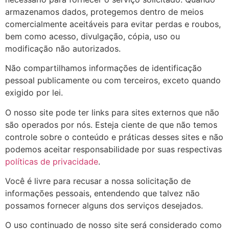
armazenamos dados, protegemos dentro de meios
comercialmente aceitáveis ​​para evitar perdas e roubos,
bem como acesso, divulgação, cópia, uso ou
modificação não autorizados.
Não compartilhamos informações de identificação
pessoal publicamente ou com terceiros, exceto quando
exigido por lei.
O nosso site pode ter links para sites externos que não
são operados por nós. Esteja ciente de que não temos
controle sobre o conteúdo e práticas desses sites e não
podemos aceitar responsabilidade por suas respectivas
políticas de privacidade
.
Você é livre para recusar a nossa solicitação de
informações pessoais, entendendo que talvez não
possamos fornecer alguns dos serviços desejados.
O uso continuado de nosso site será considerado como