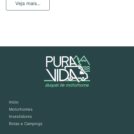
Veja mais...
Início
Motorhomes
Investidores
Rotas e Campings