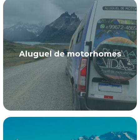
Aluguel de motorhomes