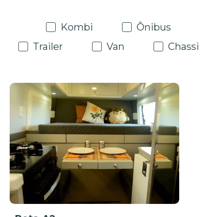
Kombi
Ônibus
Trailer
Van
Chassi