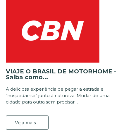
VIAJE O BRASIL DE MOTORHOME -
Saiba como...
A deliciosa experiência de pegar a estrada e
“hospedar-se” junto à natureza. Mudar de uma
cidade para outra sem precisar…
Veja mais...