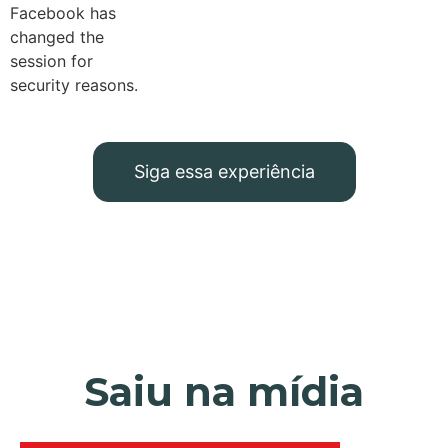
Facebook has
changed the
session for
security reasons.
Siga essa experiência
Saiu na mídia