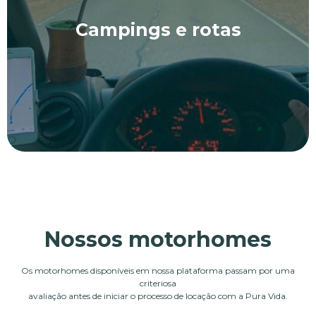
Campings e rotas
Nossos motorhomes
Os motorhomes disponíveis em nossa plataforma passam por uma
criteriosa
avaliação antes de iniciar o processo de locação com a Pura Vida.