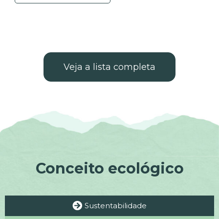
Veja a lista completa
Conceito ecológico
Sustentabilidade