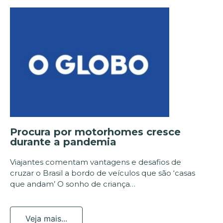
Procura por motorhomes cresce
durante a pandemia
Viajantes comentam vantagens e desafios de
cruzar o Brasil a bordo de veículos que são ‘casas
que andam’ O sonho de criança…
Veja mais...