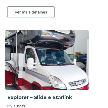
Ver mais detalhes
Explorer – Slide e Starlink
Chassi