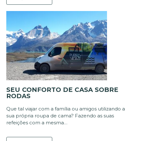
SEU CONFORTO DE CASA SOBRE
RODAS
Que tal viajar com a família ou amigos utilizando a
sua própria roupa de cama? Fazendo as suas
refeições com a mesma…