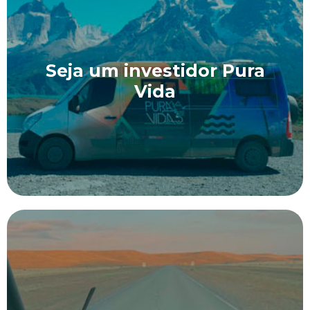
Seja um investidor Pura
Vida