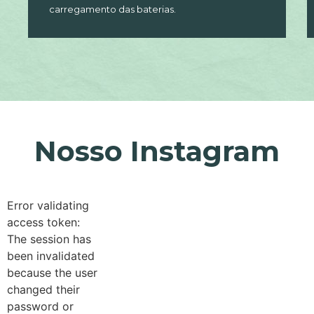
carregamento das baterias.
Nosso Instagram
Error validating
access token:
The session has
been invalidated
because the user
changed their
password or