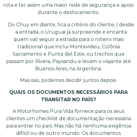
rota e ter assim uma maior rede de segurança e apoio
durante o deslocamento.
Do Chuy em diante, fica a critério do cliente, ( desde
a entrada, o Uruguai já surpreende e encanta
quem vai) seguir a estrada para o roteiro mais
tradicional que inclui Montevideu, Colônia
Sacramento e Punta del Este, ou trechos que
passam por Rivera, Paysandu e levam o viajante até
Buenos Aires, na Argentina.
Mas isso, podemos decidir juntos depois.
QUAIS OS DOCUMENTOS NECESSÁRIOS PARA
TRANSITAR NO PAÍS?
A Motorhomes Pura Vida fornece para os seus
clientes um checklist de documentação necessária
para entrar no país. Mas não há nenhuma exigência
difícil ou de outro mundo. Os documentos