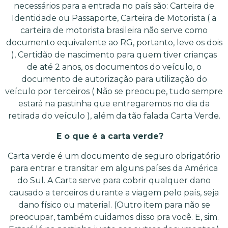
necessários para a entrada no país são: Carteira de
Identidade ou Passaporte, Carteira de Motorista ( a
carteira de motorista brasileira não serve como
documento equivalente ao RG, portanto, leve os dois
), Certidão de nascimento para quem tiver crianças
de até 2 anos, os documentos do veículo, o
documento de autorização para utilização do
veículo por terceiros ( Não se preocupe, tudo sempre
estará na pastinha que entregaremos no dia da
retirada do veículo ), além da tão falada Carta Verde.
E o que é a carta verde?
Carta verde é um documento de seguro obrigatório
para entrar e transitar em alguns países da América
do Sul. A Carta serve para cobrir qualquer dano
causado a terceiros durante a viagem pelo país, seja
dano físico ou material. (Outro item para não se
preocupar, também cuidamos disso pra você. E, sim.