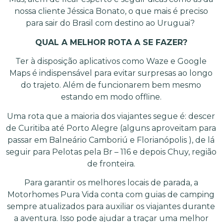
nossa cliente Jéssica Bonato, o que mais é preciso
para sair do Brasil com destino ao Uruguai?
QUAL A MELHOR ROTA A SE FAZER?
Ter à disposição aplicativos como Waze e Google
Maps é indispensável para evitar surpresas ao longo
do trajeto. Além de funcionarem bem mesmo
estando em modo offline.
Uma rota que a maioria dos viajantes segue é: descer
de Curitiba até Porto Alegre (alguns aproveitam para
passar em Balneário Camboriú e Florianópolis ), de lá
seguir para Pelotas pela Br – 116 e depois Chuy, região
de fronteira.
Para garantir os melhores locais de parada, a
Motorhomes Pura Vida conta com guias de camping
sempre atualizados para auxiliar os viajantes durante
a aventura. Isso pode ajudar a traçar uma melhor