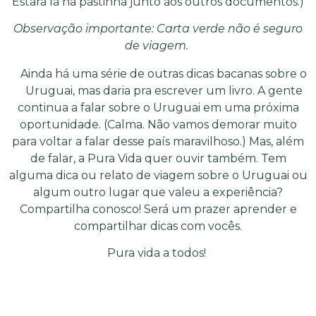
Estará lá na pastinha junto aos outros documentos.)
Observação importante: Carta verde não é seguro
de viagem.
Ainda há uma série de outras dicas bacanas sobre o
Uruguai, mas daria pra escrever um livro. A gente
continua a falar sobre o Uruguai em uma próxima
oportunidade. (Calma. Não vamos demorar muito
para voltar a falar desse país maravilhoso.) Mas, além
de falar, a Pura Vida quer ouvir também. Tem
alguma dica ou relato de viagem sobre o Uruguai ou
algum outro lugar que valeu a experiência?
Compartilha conosco! Será um prazer aprender e
compartilhar dicas com vocês.
Pura vida a todos!