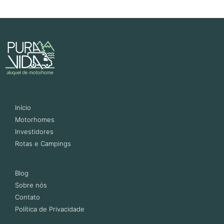
Início
Motorhomes
Investidores
Rotas e Campings
Blog
Sobre nós
Contato
Política de Privacidade