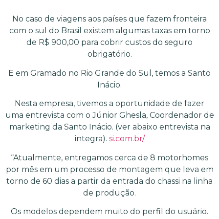
No caso de viagens aos países que fazem fronteira
com o sul do Brasil existem algumas taxas em torno
de R$ 900,00 para cobrir custos do seguro
obrigatório.
E em Gramado no Rio Grande do Sul, temos a Santo
Inácio.
Nesta empresa, tivemos a oportunidade de fazer
uma entrevista com o Júnior Ghesla, Coordenador de
marketing da Santo Inácio. (ver abaixo entrevista na
integra).
si.com.br/
“Atualmente, entregamos cerca de 8 motorhomes
por mês em um processo de montagem que leva em
torno de 60 dias a partir da entrada do chassi na linha
de produção.
Os modelos dependem muito do perfil do usuário.