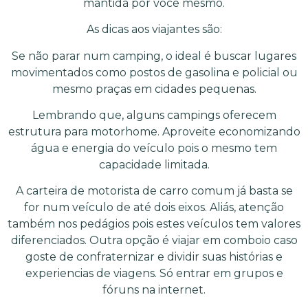
mantida por você mesmo.
As dicas aos viajantes são:
Se não parar num camping, o ideal é buscar lugares
movimentados como postos de gasolina e policial ou
mesmo praças em cidades pequenas.
Lembrando que, alguns campings oferecem
estrutura para motorhome. Aproveite economizando
água e energia do veículo pois o mesmo tem
capacidade limitada.
A carteira de motorista de carro comum já basta se
for num veículo de até dois eixos. Aliás, atenção
também nos pedágios pois estes veículos tem valores
diferenciados. Outra opção é viajar em comboio caso
goste de confraternizar e dividir suas histórias e
experiencias de viagens. Só entrar em grupos e
fóruns na internet.