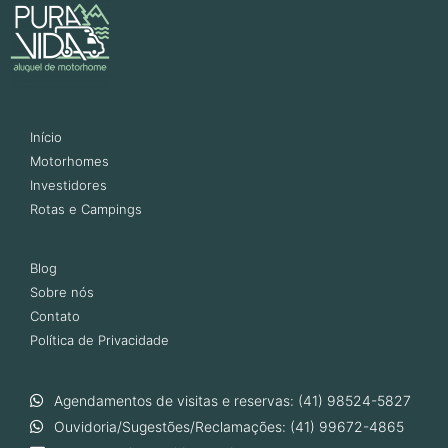
Início
Motorhomes
Investidores
Rotas e Campings
Blog
Sobre nós
Contato
Política de Privacidade
Agendamentos de visitas e reservas: (41) 98524-5827
Ouvidoria/Sugestões/Reclamações: (41) 99672-4865