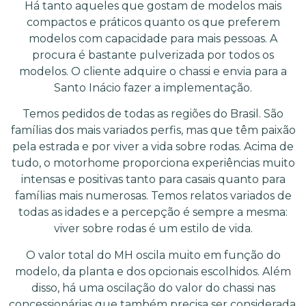
Há tanto aqueles que gostam de modelos mais
compactos e práticos quanto os que preferem
modelos com capacidade para mais pessoas. A
procura é bastante pulverizada por todos os
modelos. O cliente adquire o chassi e envia para a
Santo Inácio fazer a implementação.
Temos pedidos de todas as regiões do Brasil. São
famílias dos mais variados perfis, mas que têm paixão
pela estrada e por viver a vida sobre rodas. Acima de
tudo, o motorhome proporciona experiências muito
intensas e positivas tanto para casais quanto para
famílias mais numerosas. Temos relatos variados de
todas as idades e a percepção é sempre a mesma:
viver sobre rodas é um estilo de vida.
O valor total do MH oscila muito em função do
modelo, da planta e dos opcionais escolhidos. Além
disso, há uma oscilação do valor do chassi nas
concessionárias que também precisa ser considerada.