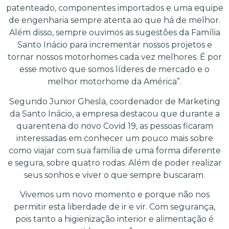
patenteado, componentes importados e uma equipe
de engenharia sempre atenta ao que há de melhor.
Além disso, sempre ouvimos as sugestões da Família
Santo Inácio para incrementar nossos projetos e
tornar nossos motorhomes cada vez melhores. É por
esse motivo que somos líderes de mercado e o
melhor motorhome da América”.
Segundo Junior Ghesla, coordenador de Marketing
da Santo Inácio, a empresa destacou que durante a
quarentena do novo Covid 19, as pessoas ficaram
interessadas em conhecer um pouco mais sobre
como viajar com sua família de uma forma diferente
e segura, sobre quatro rodas. Além de poder realizar
seus sonhos e viver o que sempre buscaram.
Vivemos um novo momento e porque não nos
permitir esta liberdade de ir e vir. Com segurança,
pois tanto a higienização interior e alimentação é