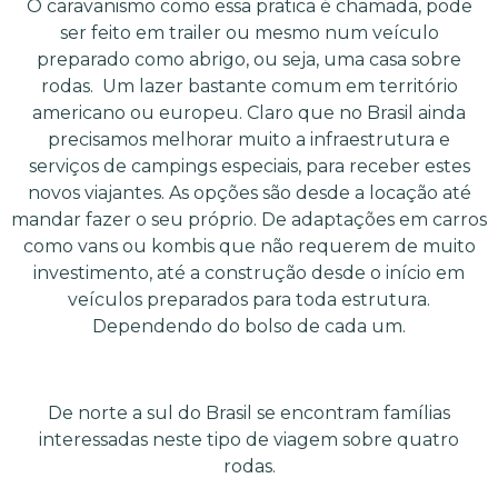
O caravanismo como essa pratica é chamada, pode
ser feito em trailer ou mesmo num veículo
preparado como abrigo, ou seja, uma casa sobre
rodas. Um lazer bastante comum em território
americano ou europeu. Claro que no Brasil ainda
precisamos melhorar muito a infraestrutura e
serviços de campings especiais, para receber estes
novos viajantes. As opções são desde a locação até
mandar fazer o seu próprio. De adaptações em carros
como vans ou kombis que não requerem de muito
investimento, até a construção desde o início em
veículos preparados para toda estrutura.
Dependendo do bolso de cada um.
De norte a sul do Brasil se encontram famílias
interessadas neste tipo de viagem sobre quatro
rodas.