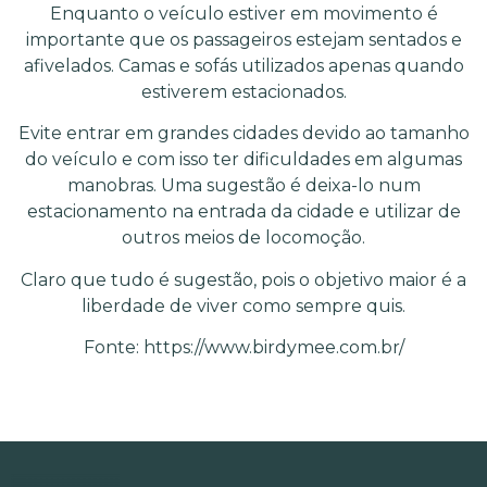
Enquanto o veículo estiver em movimento é
importante que os passageiros estejam sentados e
afivelados. Camas e sofás utilizados apenas quando
estiverem estacionados.
Evite entrar em grandes cidades devido ao tamanho
do veículo e com isso ter dificuldades em algumas
manobras. Uma sugestão é deixa-lo num
estacionamento na entrada da cidade e utilizar de
outros meios de locomoção.
Claro que tudo é sugestão, pois o objetivo maior é a
liberdade de viver como sempre quis.
Fonte: https://www.birdymee.com.br/