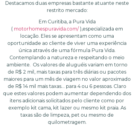
Destacamos duas empresas bastante atuante neste
restrito mercado:
Em Curitiba, a Pura Vida
(
motorhomespuravida.com/
),especializada em
locação. Eles se apresentam como uma
oportunidade ao cliente de viver uma experiência
única através de uma fórmula Pura Vida.
Contemplando a natureza e respeitando o meio
ambiente. Os valores de aluguéis variam em torno
de R$ 2 mil, mais taxas para três diárias ou pacotes
maiores para um mês de viagem no valor aproximado
de R$ 14 mil mais taxas… para 4 ou 6 pessoas. Claro
que estes valores podem aumentar dependendo dos
itens adicionais solicitados pelo cliente como por
exemplo kit cama, kit lazer ou mesmo kit praia. As
taxas são de limpeza, pet ou mesmo de
quilometragem.