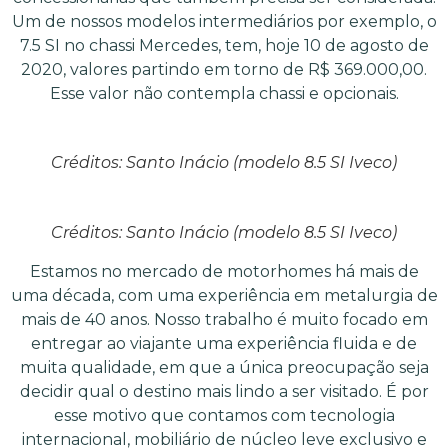
Um de nossos modelos intermediários por exemplo, o
7.5 SI no chassi Mercedes, tem, hoje 10 de agosto de
2020, valores partindo em torno de R$ 369.000,00.
Esse valor não contempla chassi e opcionais.
Créditos: Santo Inácio (modelo 8.5 SI Iveco)
Créditos: Santo Inácio (modelo 8.5 SI Iveco)
Estamos no mercado de motorhomes há mais de
uma década, com uma experiência em metalurgia de
mais de 40 anos. Nosso trabalho é muito focado em
entregar ao viajante uma experiência fluida e de
muita qualidade, em que a única preocupação seja
decidir qual o destino mais lindo a ser visitado. É por
esse motivo que contamos com tecnologia
internacional, mobiliário de núcleo leve exclusivo e