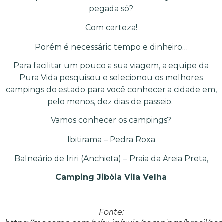
pegada só?
Com certeza!
Porém é necessário tempo e dinheiro…
Para facilitar um pouco a sua viagem, a equipe da
Pura Vida pesquisou e selecionou os melhores
campings do estado para você conhecer a cidade em,
pelo menos, dez dias de passeio.
Vamos conhecer os campings?
Ibitirama – Pedra Roxa
Balneário de Iriri (Anchieta) – Praia da Areia Preta,
Camping Jibóia
Vila Velha
Fonte: