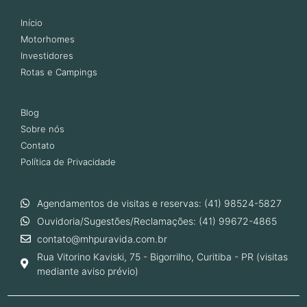
Início
Motorhomes
Investidores
Rotas e Campings
Blog
Sobre nós
Contato
Política de Privacidade
Agendamentos de visitas e reservas: (41) 98524-5827
Ouvidoria/Sugestões/Reclamações: (41) 99672-4865
contato@mhpuravida.com.br
Rua Vitorino Kaviski, 75 - Bigorrilho, Curitiba - PR (visitas
mediante aviso prévio)