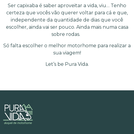
Ser capixaba é saber aproveitar a vida, viu… Tenho
certeza que vocês vão querer voltar para cá e que,
independente da quantidade de dias que você
escolher, ainda vai ser pouco. Ainda mais numa casa
sobre rodas.
Só falta escolher o melhor motorhome para realizar a
sua viagem!
Let’s be Pura Vida.