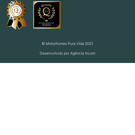
© Motorhomes Pura Vida 2021.
Desenvolvido por Agência Incom