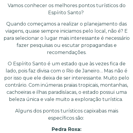
Vamos conhecer os melhores pontos turísticos do
Espírito Santo?
Quando começamos a realizar o planejamento das
viagens, quase sempre iniciamos pelo local, não é? E
para selecionar o lugar mais interessante é necessário
fazer pesquisas ou escutar propagandas e
recomendações.
O Espírito Santo é um estado que às vezes fica de
lado, pois faz divisa com o Rio de Janeiro… Mas não é
por isso que ele deixa de ser interessante. Muito pelo
contrário. Com inúmeras praias tropicais, montanhas,
cachoeiras e ilhas paradisíacas, o estado possui uma
beleza única e vale muito a exploração turística.
Alguns dos pontos turísticos capixabas mais
específicos são:
Pedra Roxa: