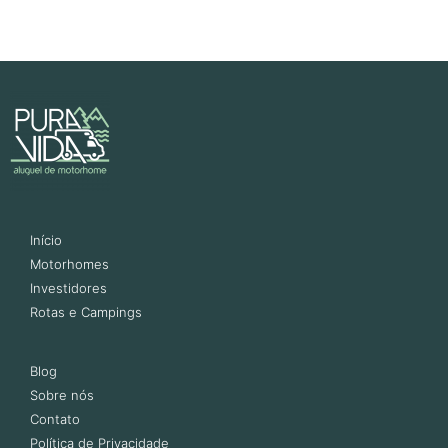
Início
Motorhomes
Investidores
Rotas e Campings
Blog
Sobre nós
Contato
Política de Privacidade