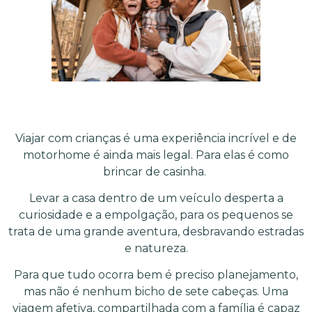
Viajar com crianças é uma experiência incrível e de
motorhome é ainda mais legal. Para elas é como
brincar de casinha.
Levar a casa dentro de um veículo desperta a
curiosidade e a empolgação, para os pequenos se
trata de uma grande aventura, desbravando estradas
e natureza.
Para que tudo ocorra bem é preciso planejamento,
mas não é nenhum bicho de sete cabeças. Uma
viagem afetiva, compartilhada com a família é capaz