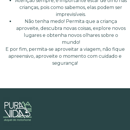
Atenção sempre, é importante estar de olho nas
crianças, pois como sabemos, elas podem ser
imprevisíveis.
Não tenha medo! Permita que a criança
aproveite, descubra novas coisas, explore novos
lugares e obtenha novos olhares sobre o
mundo!
E por fim, permita-se aproveitar a viagem, não fique
apreensivo, aproveite o momento com cuidado e
segurança!