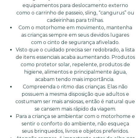
equipamentos para deslocamento externo
como o carrinho de passeio, sling, “cangurus” ou
cadeirinhas para trilhas.
Com o motorhome em movimento, mantenha
as crianças sempre em seus devidos lugares
com o cinto de segurança afivelado.
Visto que o cuidado precisa ser redobrado, a lista
de itens essenciais acaba aumentando. Produtos
como protetor solar, repelente, produtos de
higiene, alimentos e principalmente água,
acabam tendo mais importância.
Compreenda o ritmo das crianças. Elas não
possuem a mesma disposição que adultos e
costumam ser mais ansiosas, então é natural que
se cansem mais rápido da viagem.
Para a criança se ambientar com o motorhome e
sentir o conforto do ambiente, não esqueça
seus brinquedos, livros e objetos preferidos.