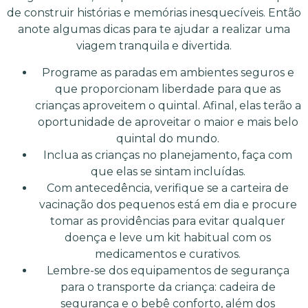
de construir histórias e memórias inesquecíveis. Então
anote algumas dicas para te ajudar a realizar uma
viagem tranquila e divertida.
Programe as paradas em ambientes seguros e
que proporcionam liberdade para que as
crianças aproveitem o quintal. Afinal, elas terão a
oportunidade de aproveitar o maior e mais belo
quintal do mundo.
Inclua as crianças no planejamento, faça com
que elas se sintam incluídas.
Com antecedência, verifique se a carteira de
vacinação dos pequenos está em dia e procure
tomar as providências para evitar qualquer
doença e leve um kit habitual com os
medicamentos e curativos.
Lembre-se dos equipamentos de segurança
para o transporte da criança: cadeira de
segurança e o bebê conforto, além dos