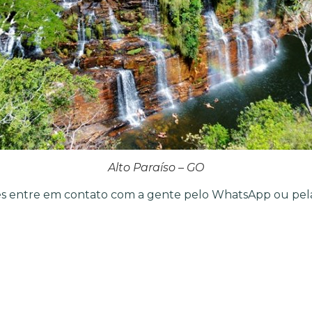
Alto Paraíso – GO
s entre em contato com a gente pelo WhatsApp ou pelas