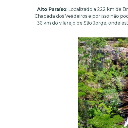
Alto Paraíso
: Localizado a 222 km de B
Chapada dos Veadeiros e por isso não poder
36 km do vilarejo de São Jorge, onde e