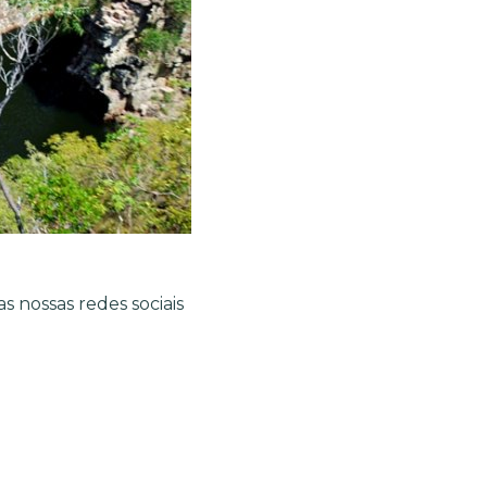
 nossas redes sociais