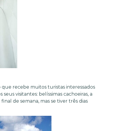
 que recebe muitos turistas interessados
seus visitantes: belíssimas cachoeiras, a
nal de semana, mas se tiver três dias