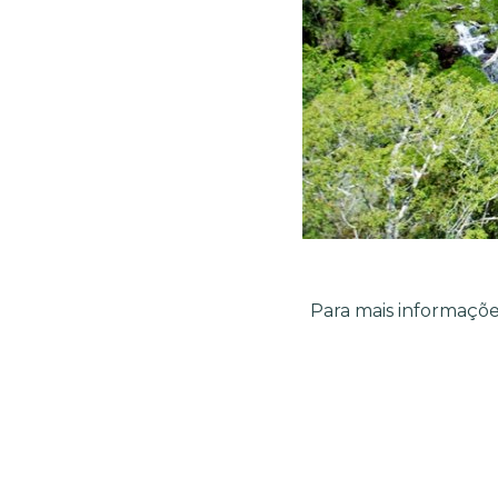
Para mais informaçõe