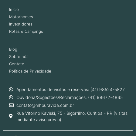
Início
Motorhomes
Investidores
Rotas e Campings
Blog
Sobre nós
Contato
Política de Privacidade
Agendamentos de visitas e reservas: (41) 98524-5827
Ouvidoria/Sugestões/Reclamações: (41) 99672-4865
contato@mhpuravida.com.br
Rua Vitorino Kaviski, 75 - Bigorrilho, Curitiba - PR (visitas
mediante aviso prévio)