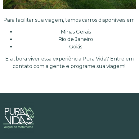
Para facilitar sua viagem, temos carros disponíveis em:
Minas Gerais
Rio de Janeiro
Goiás
E ai, bora viver essa experiência Pura Vida? Entre em
contato com a gente e programe sua viagem!