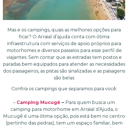
Mas e os campings, quais as melhores opções para
ficar? O Arraial d’ajuda conta com ótima
infraestrutura com serviços de apoio próprios para
motorhomes e diversos passeios para esse perfil de
viajantes. Sem contar que as estradas tem postos e
paradas bem equipados para atender as necessidades
dos passageiros, as pistas são sinalizadas e as paisagens
são belas
Confira os campings que separamos para você:
–
Camping Mucugê
–
Para quem busca um
camping para motorhome em Arraial d’Ajuda, o
Mucugê é uma ótima opção, pois está bem no centro
(pertinho das pedras), tem um espaço familiar, bem