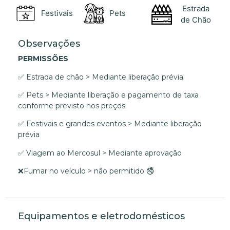
Estrada
Festivais
Pets
de Chão
Observações
PERMISSÕES
✅ Estrada de chão > Mediante liberação prévia
✅ Pets > Mediante liberação e pagamento de taxa
conforme previsto nos preços
✅ Festivais e grandes eventos > Mediante liberação
prévia
✅ Viagem ao Mercosul > Mediante aprovação
❌Fumar no veículo > não permitido 🚭
Equipamentos e eletrodomésticos