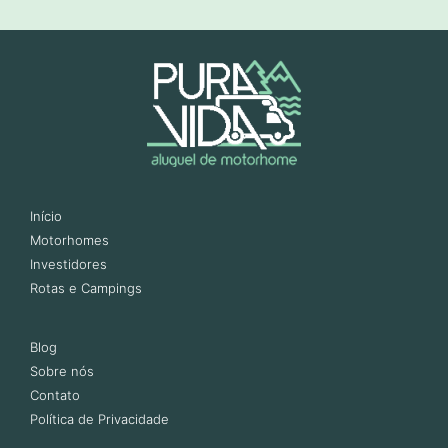
Início
Motorhomes
Investidores
Rotas e Campings
Blog
Sobre nós
Contato
Política de Privacidade