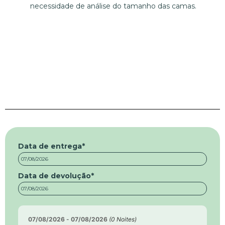
necessidade de análise do tamanho das camas.
Data de entrega
*
Data de devolução
*
07/08/2026
-
07/08/2026
(
0
Noites)