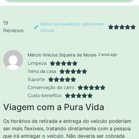
19
Deixe sua avaliação sobre esse
Reviews
veículo
Márcio Vinicius Siqueira de Morais
2 anos ago
Limpeza
Itens da casa
Suporte
Conservação do carro
Custo-benefício
Viagem com a Pura Vida
Os horários de retirada e entrega do veículo poderiam
ser mais flexíveis, tratando diretamente com a pessoa
que irá entregar o veículo. Não deveria ser cobrada