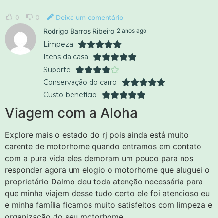
0
0
Deixa um comentário
Rodrigo Barros Ribeiro
2 anos ago
Limpeza
Itens da casa
Suporte
Conservação do carro
Custo-benefício
Viagem com a Aloha
Explore mais o estado do rj pois ainda está muito
carente de motorhome quando entramos em contato
com a pura vida eles demoram um pouco para nos
responder agora um elogio o motorhome que aluguei o
proprietário Dalmo deu toda atenção necessária para
que minha viajem desse tudo certo ele foi atencioso eu
e minha família ficamos muito satisfeitos com limpeza e
organização do seu motorhome