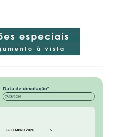
Data de devolução
*
>
SETEMBRO
2026