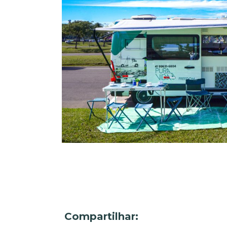
Compartilhar: