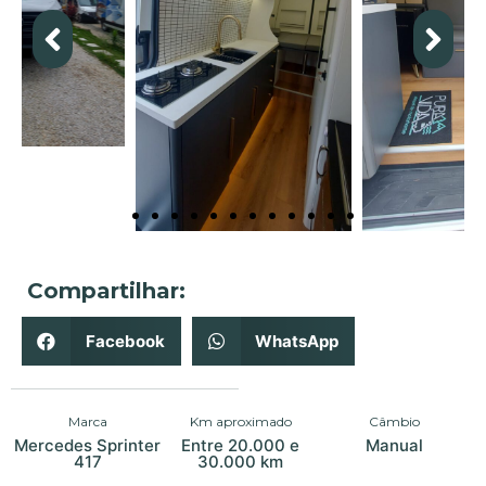
Compartilhar:
Facebook
WhatsApp
Marca
Km aproximado
Câmbio
Mercedes Sprinter
Entre 20.000 e
Manual
417
30.000 km