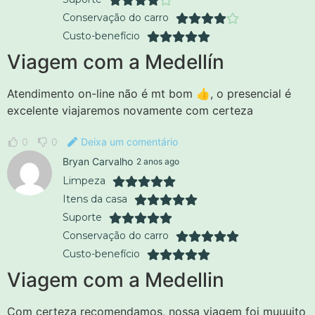
Conservação do carro
Custo-benefício
Viagem com a Medellín
Atendimento on-line não é mt bom 👍, o presencial é
excelente viajaremos novamente com certeza
0
0
Deixa um comentário
Bryan Carvalho
2 anos ago
Limpeza
Itens da casa
Suporte
Conservação do carro
Custo-benefício
Viagem com a Medellin
Com certeza recomendamos, nossa viagem foi muuuito