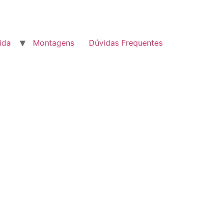
ida
Montagens
Dúvidas Frequentes