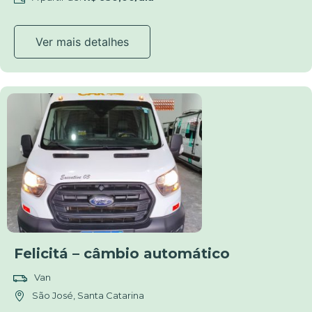
Ver mais detalhes
Felicitá – câmbio automático
Van
São José, Santa Catarina