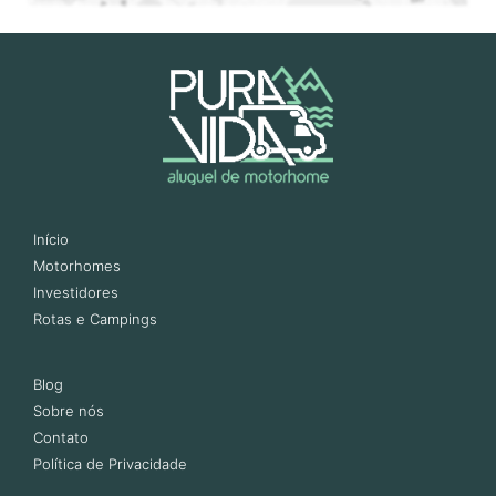
Início
Motorhomes
Investidores
Rotas e Campings
Blog
Sobre nós
Contato
Política de Privacidade