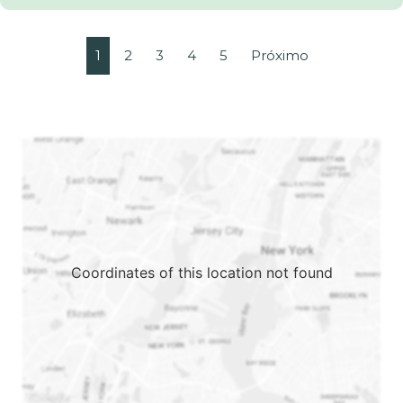
1
2
3
4
5
Próximo
Coordinates of this location not found