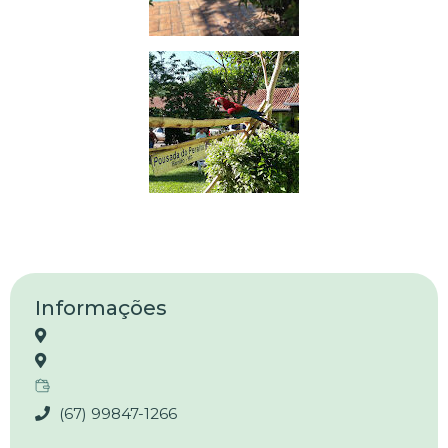
Informações
(67) 99847-1266