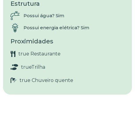
Estrutura
Possui água? Sim
Possui energia elétrica? Sim
Proximidades
true Restaurante
trueTrilha
true Chuveiro quente