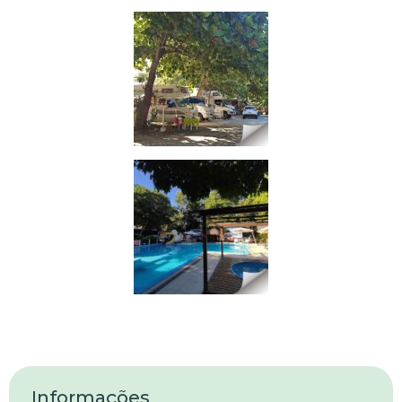
Informações