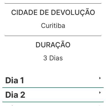
CIDADE DE DEVOLUÇÃO
Curitiba
DURAÇÃO
3 Dias
Dia 1
Dia 2