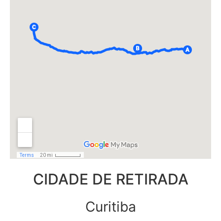
CIDADE DE RETIRADA
Curitiba