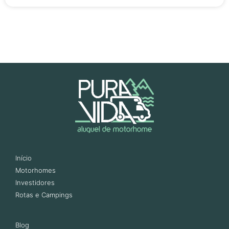
Início
Motorhomes
Investidores
Rotas e Campings
Blog