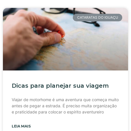
CATARATAS DO IGUAÇU
Dicas para planejar sua viagem
Viajar de motorhome é uma aventura que começa muito
antes de pegar a estrada. É preciso muita organização
e praticidade para colocar o espírito aventureiro
LEIA MAIS