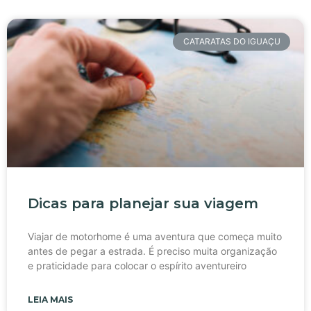
CATARATAS DO IGUAÇU
Dicas para planejar sua viagem
Viajar de motorhome é uma aventura que começa muito
antes de pegar a estrada. É preciso muita organização
e praticidade para colocar o espírito aventureiro
LEIA MAIS