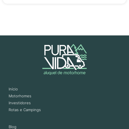
Início
Motorhomes
Investidores
Rotas e Campings
Blog