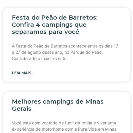
Festa do Peão de Barretos:
Confira 4 campings que
separamos para você
A Festa do Peão de Barretos acontece entre os dias 17
e 27 de agosto desse ano, no Parque do Peão.
Considerado o maior evento
LEIA MAIS
Melhores campings de Minas
Gerais
Você está com vontade de fugir da rotina e viver uma
experiência de motorhome com a Pura Vida em Minas