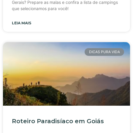
Gerais? Prepare as malas e confira a lista de campings
que selecionamos para você!
LEIA MAIS
DICAS PURA VIDA
Roteiro Paradisíaco em Goiás