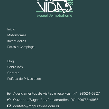
Início
Motorhomes
Investidores
Rotas e Campings
Blog
Sobre nós
Contato
Política de Privacidade
Agendamentos de visitas e reservas: (41) 98524-5827
Ouvidoria/Sugestões/Reclamações: (41) 99672-4865
contato@mhpuravida.com.br