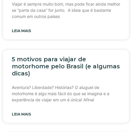
Viajar é sempre muito bom, mas pode ficar ainda melhor
se “parte da casa” for junto. A ideia que é bastante
comum em outros países
LEIA MAIS
5 motivos para viajar de
motorhome pelo Brasil (e algumas
dicas)
Aventura? Liberdade? Histórias? O aluguel de
motorhome é algo mais fácil do que se imagina e a
experiência de viajar em um é única! Afinal
LEIA MAIS