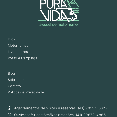
Início
Motorhomes
Investidores
Rotas e Campings
Blog
Sobre nós
Contato
Política de Privacidade
Agendamentos de visitas e reservas: (41) 98524-5827
Ouvidoria/Sugestões/Reclamações: (41) 99672-4865