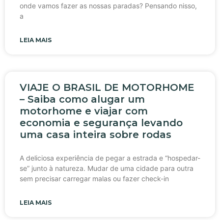
onde vamos fazer as nossas paradas? Pensando nisso,
a
LEIA MAIS
VIAJE O BRASIL DE MOTORHOME
– Saiba como alugar um
motorhome e viajar com
economia e segurança levando
uma casa inteira sobre rodas
A deliciosa experiência de pegar a estrada e “hospedar-
se” junto à natureza. Mudar de uma cidade para outra
sem precisar carregar malas ou fazer check-in
LEIA MAIS