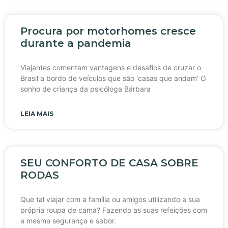
Procura por motorhomes cresce
durante a pandemia
Viajantes comentam vantagens e desafios de cruzar o
Brasil a bordo de veículos que são ‘casas que andam’ O
sonho de criança da psicóloga Bárbara
LEIA MAIS
SEU CONFORTO DE CASA SOBRE
RODAS
Que tal viajar com a família ou amigos utilizando a sua
própria roupa de cama? Fazendo as suas refeições com
a mesma segurança e sabor.