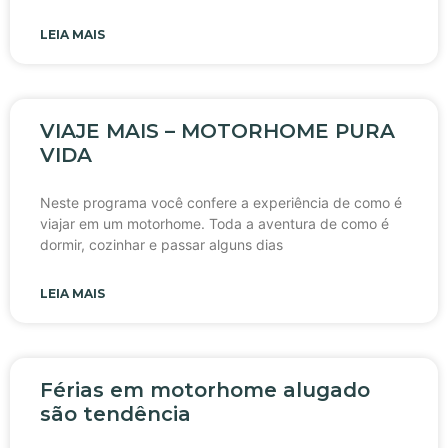
LEIA MAIS
VIAJE MAIS – MOTORHOME PURA
VIDA
Neste programa você confere a experiência de como é
viajar em um motorhome. Toda a aventura de como é
dormir, cozinhar e passar alguns dias
LEIA MAIS
Férias em motorhome alugado
são tendência