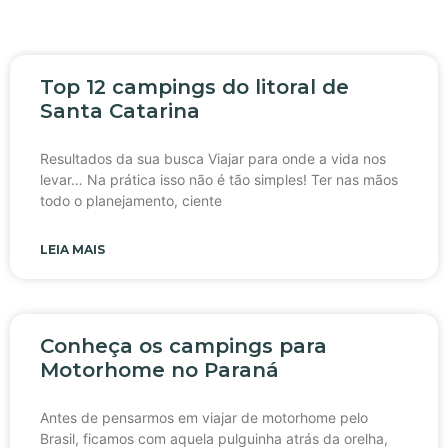
Top 12 campings do litoral de
Santa Catarina
Resultados da sua busca Viajar para onde a vida nos
levar… Na prática isso não é tão simples! Ter nas mãos
todo o planejamento, ciente
LEIA MAIS
Conheça os campings para
Motorhome no Paraná
Antes de pensarmos em viajar de motorhome pelo
Brasil, ficamos com aquela pulguinha atrás da orelha,