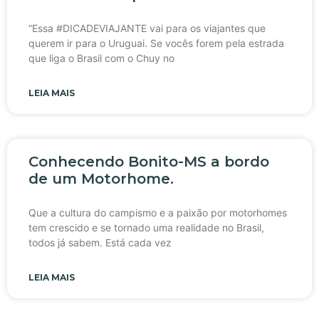
“Essa #DICADEVIAJANTE vai para os viajantes que
querem ir para o Uruguai. Se vocês forem pela estrada
que liga o Brasil com o Chuy no
LEIA MAIS
Conhecendo Bonito-MS a bordo
de um Motorhome.
Que a cultura do campismo e a paixão por motorhomes
tem crescido e se tornado uma realidade no Brasil,
todos já sabem. Está cada vez
LEIA MAIS