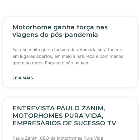
Motorhome ganha força nas
viagens do pós-pandemia
Fala-se muito que o turismo da retomada será focado
em lugares abertos, em meio à natureza e com menos
gente ao redor. Enquanto não houver
LEIA MAIS
ENTREVISTA PAULO ZANIM,
MOTORHOMES PURA VIDA,
EMPRESÁRIOS DE SUCESSO TV
Paulo Zanim, CEO da Motorhomes Pura Vida