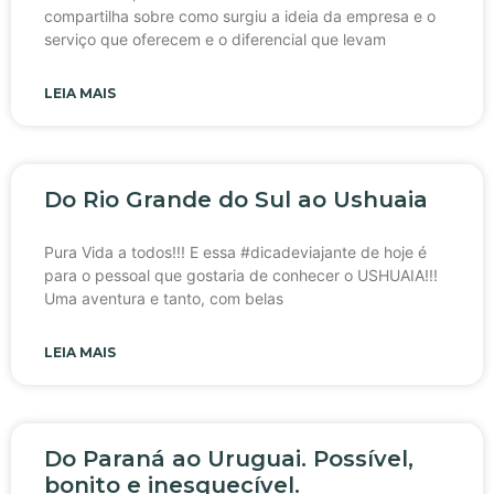
compartilha sobre como surgiu a ideia da empresa e o
serviço que oferecem e o diferencial que levam
LEIA MAIS
Do Rio Grande do Sul ao Ushuaia
Pura Vida a todos!!! E essa #dicadeviajante de hoje é
para o pessoal que gostaria de conhecer o USHUAIA!!!
Uma aventura e tanto, com belas
LEIA MAIS
Do Paraná ao Uruguai. Possível,
bonito e inesquecível.