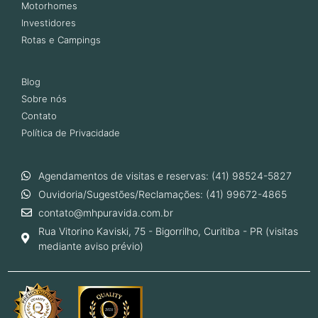
Motorhomes
Investidores
Rotas e Campings
Blog
Sobre nós
Contato
Política de Privacidade
Agendamentos de visitas e reservas: (41) 98524-5827
Ouvidoria/Sugestões/Reclamações: (41) 99672-4865
contato@mhpuravida.com.br
Rua Vitorino Kaviski, 75 - Bigorrilho, Curitiba - PR (visitas
mediante aviso prévio)