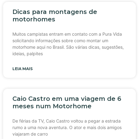
Dicas para montagens de
motorhomes
Muitos campistas entram em contato com a Pura Vida
solicitando informações sobre como montar um
motorhome aqui no Brasil. São várias dicas, sugestões,
ideias, palpites
LEIA MAIS
Caio Castro em uma viagem de 6
meses num Motorhome
De férias da TV, Caio Castro voltou a pegar a estrada
rumo a uma nova aventura. O ator e mais dois amigos
viajaram de carro