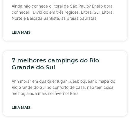
Ainda não conhece o litoral de São Paulo? Então bora
conhecer! Dividido em três regiões, Litoral Sul, Litoral
Norte e Baixada Santista, as praias paulistas
LEIA MAIS
7 melhores campings do Rio
Grande do Sul
Ahh morar em qualquer lugar…desbloquear o mapa do
Rio Grande do Sul no conforto de casa, não tem coisa
melhor, ainda mais no inverno! Para
LEIA MAIS