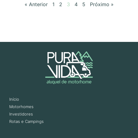
« Anterior
1
2
3
4
5
Próximo »
Início
Motorhomes
Investidores
Rotas e Campings