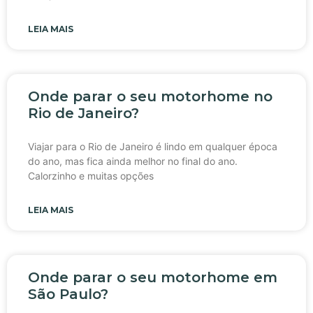
LEIA MAIS
Onde parar o seu motorhome no
Rio de Janeiro?
Viajar para o Rio de Janeiro é lindo em qualquer época
do ano, mas fica ainda melhor no final do ano.
Calorzinho e muitas opções
LEIA MAIS
Onde parar o seu motorhome em
São Paulo?