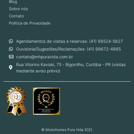
Blog
Sobre nós
Contato
Política de Privacidade
Agendamentos de visitas e reservas: (41) 98524-5827
Ouvidoria/Sugestões/Reclamações: (41) 99672-4865
contato@mhpuravida.com.br
Rua Vitorino Kaviski, 75 - Bigorrilho, Curitiba - PR (visitas
mediante aviso prévio)
© Motorhomes Pura Vida 2021.