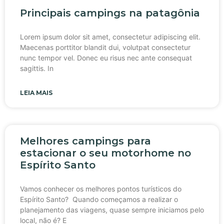
Principais campings na patagônia
Lorem ipsum dolor sit amet, consectetur adipiscing elit.
Maecenas porttitor blandit dui, volutpat consectetur
nunc tempor vel. Donec eu risus nec ante consequat
sagittis. In
LEIA MAIS
Melhores campings para
estacionar o seu motorhome no
Espírito Santo
Vamos conhecer os melhores pontos turísticos do
Espírito Santo? Quando começamos a realizar o
planejamento das viagens, quase sempre iniciamos pelo
local, não é? E