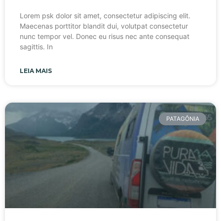
Lorem psk dolor sit amet, consectetur adipiscing elit.
Maecenas porttitor blandit dui, volutpat consectetur
nunc tempor vel. Donec eu risus nec ante consequat
sagittis. In
LEIA MAIS
PATAGÔNIA