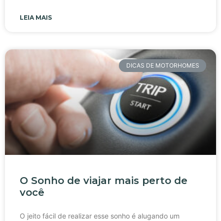
LEIA MAIS
DICAS DE MOTORHOMES
O Sonho de viajar mais perto de
você
O jeito fácil de realizar esse sonho é alugando um