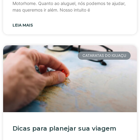
Motorhome. Quanto ao aluguel, nós podemos te ajudar,
mas queremos ir além. Nosso intuito é
LEIA MAIS
CATARATAS DO IGUAÇU
Dicas para planejar sua viagem